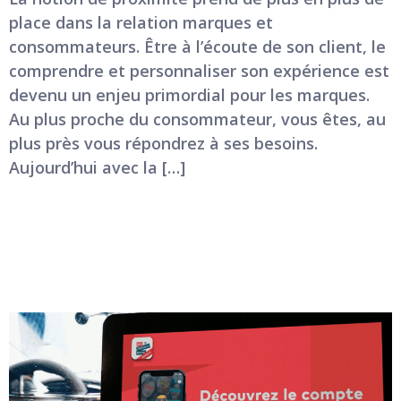
place dans la relation marques et
consommateurs. Être à l’écoute de son client, le
comprendre et personnaliser son expérience est
devenu un enjeu primordial pour les marques.
Au plus proche du consommateur, vous êtes, au
plus près vous répondrez à ses besoins.
Aujourd’hui avec la […]
La Parole aux annonceurs : Ma French Bank X Le
Compte WeStart