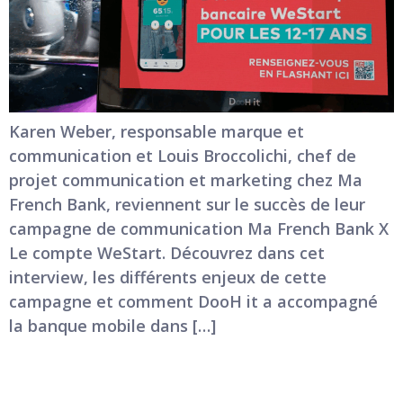
Karen Weber, responsable marque et
communication et Louis Broccolichi, chef de
projet communication et marketing chez Ma
French Bank, reviennent sur le succès de leur
campagne de communication Ma French Bank X
Le compte WeStart. Découvrez dans cet
interview, les différents enjeux de cette
campagne et comment DooH it a accompagné
la banque mobile dans […]
La consommation des médias par génération