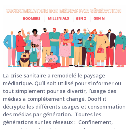
La crise sanitaire a remodelé le paysage
médiatique. Qu’il soit utilisé pour s’informer ou
tout simplement pour se divertir, l’usage des
médias a complètement changé. DooH it
décrypte les différents usages et consommation
des médias par génération. Toutes les
générations sur les réseaux : Confinement,