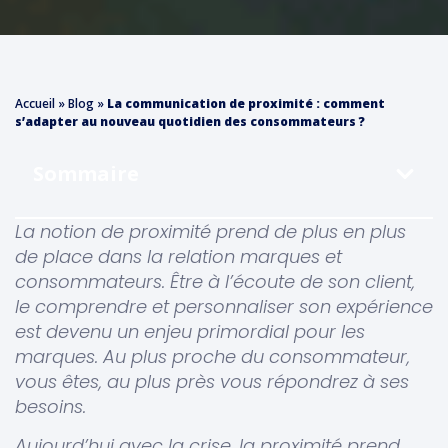
Accueil
»
Blog
»
La communication de proximité : comment
s’adapter au nouveau quotidien des consommateurs ?
Sommaire
La notion de proximité prend de plus en plus
de place dans la relation marques et
consommateurs. Être à l’écoute de son client,
le comprendre et personnaliser son expérience
est devenu un enjeu primordial pour les
marques. Au plus proche du consommateur,
vous êtes, au plus près vous répondrez à ses
besoins.
Aujourd’hui avec la crise, la proximité prend