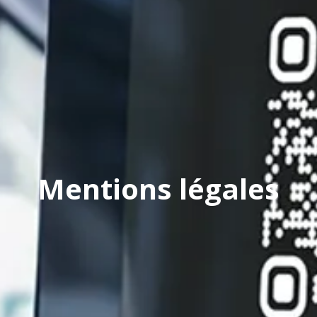
Mentions légales