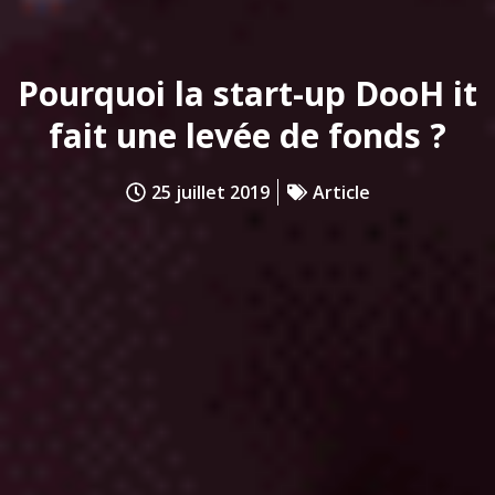
Pourquoi la start-up DooH it
fait une levée de fonds ?
25 juillet 2019
Article