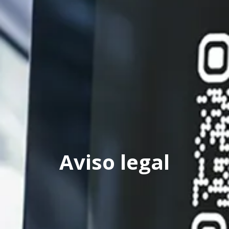
Aviso legal