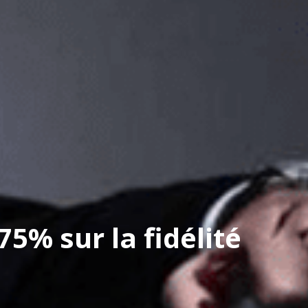
5% sur la fidélité