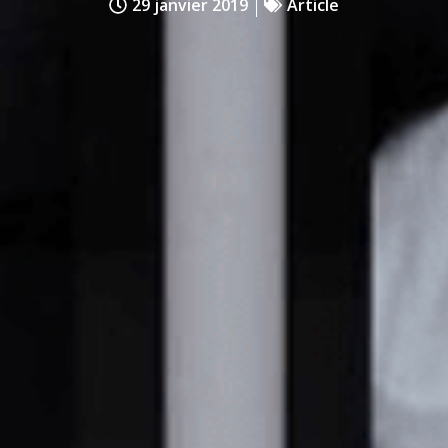
29 janvier 2019
Article