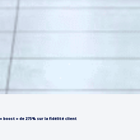
« boost » de 275% sur la fidélité client