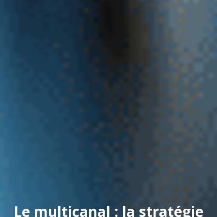
Le multicanal : la stratégie