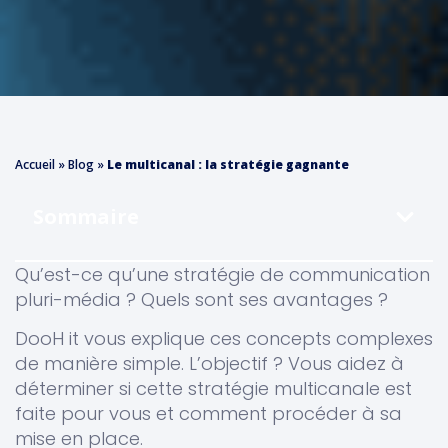
Accueil
»
Blog
»
Le multicanal : la stratégie gagnante
Sommaire
Qu’est-ce qu’une stratégie de communication
pluri-média ? Quels sont ses avantages ?
DooH it
vous explique ces concepts complexes
de manière simple. L’objectif ? Vous aidez à
déterminer si cette stratégie multicanale est
faite pour vous et comment procéder à sa
mise en place.