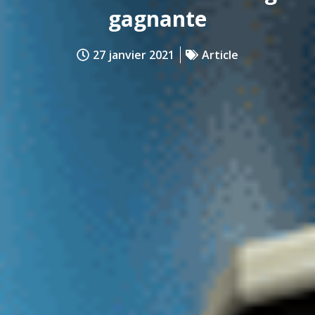
gagnante
27 janvier 2021
Article