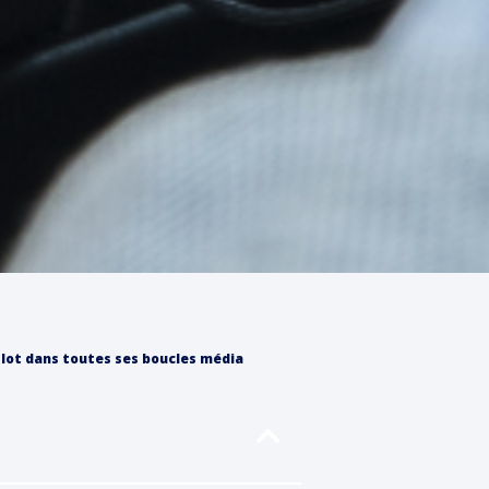
slot dans toutes ses boucles média