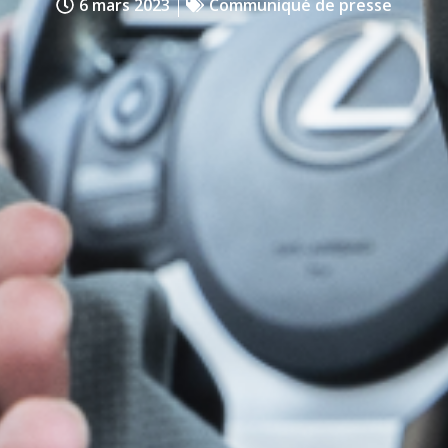
6 mars 2023
Communiqué de presse