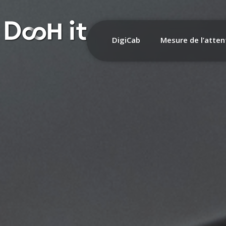
DigiCab
Mesure de l’atten