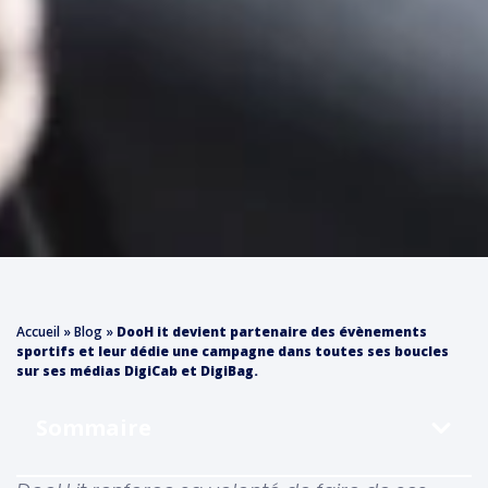
Accueil
»
Blog
»
DooH it devient partenaire des évènements
sportifs et leur dédie une campagne dans toutes ses boucles
sur ses médias DigiCab et DigiBag.
Sommaire